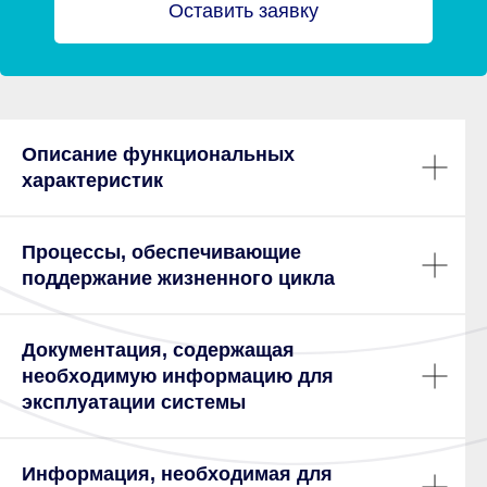
Оставить заявку
Описание функциональных
характеристик
Процессы, обеспечивающие
поддержание жизненного цикла
Документация, содержащая
необходимую информацию для
эксплуатации системы
Информация, необходимая для