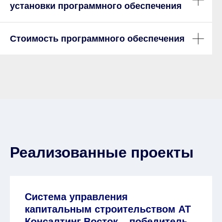
установки программного обеспечения
Стоимость программного обеспечения
Реализованные проекты
Система управления
капитальным строительством АТ
Консалтинг Восток – победитель