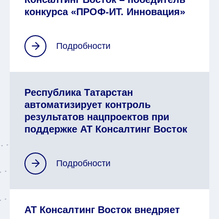
конкурса «ПРОФ-ИТ. Инновация»
Республика Татарстан
автоматизирует контроль
результатов нацпроектов при
поддержке АТ Консалтинг Восток
АТ Консалтинг Восток внедряет