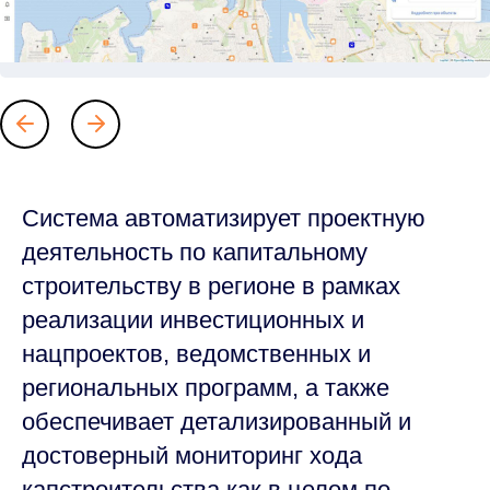
Система автоматизирует проектную
деятельность по капитальному
строительству в регионе в рамках
реализации инвестиционных и
нацпроектов, ведомственных и
региональных программ, а также
обеспечивает детализированный и
достоверный мониторинг хода
капстроительства как в целом по