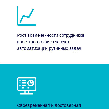
Рост вовлеченности сотрудников
проектного офиса за счет
автоматизации рутинных задач
Своевременная и достоверная