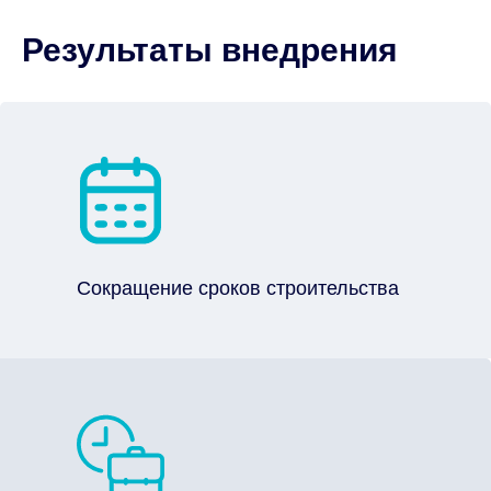
Результаты внедрения
Сокращение сроков строительства