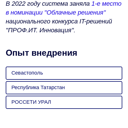
В 2022 году система заняла
1-е место
в номинации "Облачные решения"
национального конкурса IT-решений
"ПРОФ.ИТ. Инновация".
Опыт внедрения
Севастополь
Республика Татарстан
РОССЕТИ УРАЛ