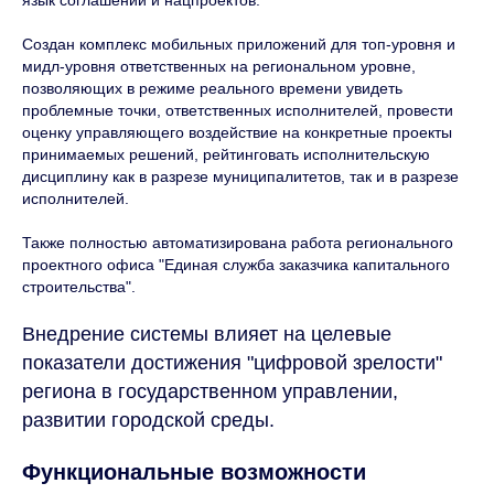
Создан комплекс мобильных приложений для топ-уровня и
мидл-уровня ответственных на региональном уровне,
позволяющих в режиме реального времени увидеть
проблемные точки, ответственных исполнителей, провести
оценку управляющего воздействие на конкретные проекты
принимаемых решений, рейтинговать исполнительскую
дисциплину как в разрезе муниципалитетов, так и в разрезе
исполнителей.
Также полностью автоматизирована работа регионального
проектного офиса "Единая служба заказчика капитального
строительства".
Внедрение системы влияет на целевые
показатели достижения "цифровой зрелости"
региона в государственном управлении,
развитии городской среды.
Функциональные возможности