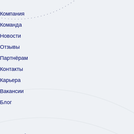
Компания
Команда
Новости
Отзывы
Партнёрам
Контакты
Карьера
Вакансии
Бло
г