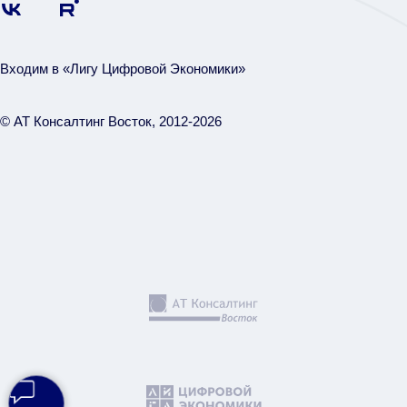
Входим в «Лигу Цифровой Экономики»
© АТ Консалтинг Восток, 2012-2026