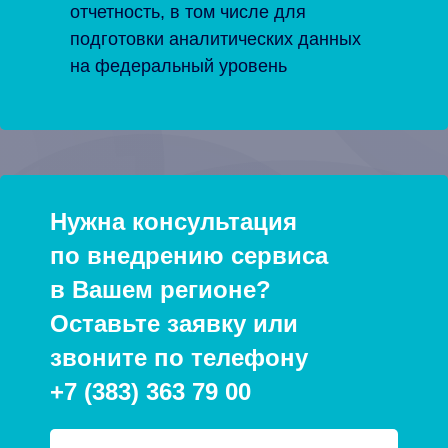
отчетность, в том числе для
подготовки аналитических данных
на федеральный уровень
Нужна консультация
по внедрению сервиса
в Вашем регионе?
Оставьте заявку или
звоните по телефону
+7 (383) 363 79 00