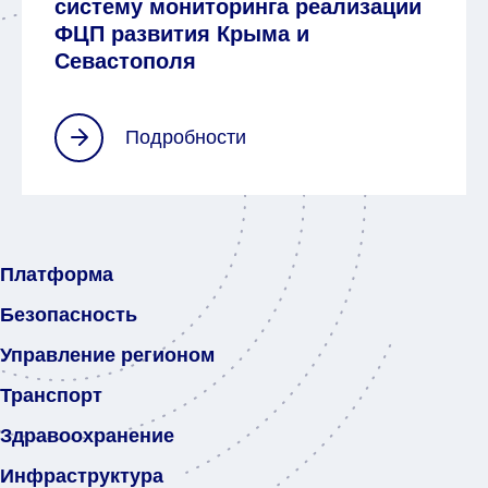
систему мониторинга реализации
ФЦП развития Крыма и
Севастополя
Платформа
Безопасность
Управление регионом
Транспорт
Здравоохранение
Инфраструктура