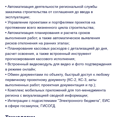
• Автоматизация деятельности региональной службы
заказчика строительства от соглашения до ввода в
эксплуатацию;
• Управление проектами и портфелями проектов на
протяжении всего жизненного цикла строительства;
• Автоматизация планирования и расчета сроков
выполнения работ, а также автоматическое выявления
рисков отклонения на ранних этапах;
• Планирование кассовых расходов с детализацией до дня,
расчет освоения, а также встроенный инструмент
прогнозирования кассового исполнения;
• Встроенный видеомодуль для видео и фото подтверждения
в режиме онлайн;
• Обмен документами по объекту, быстрый доступ к любому
первичному проектному документу (КС-2, КС-3, акты
выполненных работ, проектная документация и пр.);
• Комплекс мобильных приложений для топ-менеджмента
региона с визуализацией сводной информации;
• Интеграции с подсистемами "Электронного бюджета", ЕИС
в сфере госзакупок, ГИСОГД.