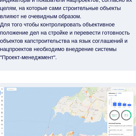
целям, на которые сами строительные объекты
влияют не очевидным образом.
Для того чтобы контролировать объективное
положение дел на стройке и перевести готовность
объектов капстроительства на язык соглашений и
нацпроектов необходимо внедрение системы
"Проект-менеджмент".