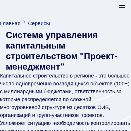
Главная
Сервисы
Система управления
капитальным
строительством "Проект-
менеджмент"
Капитальное строительство в регионе - это большое
число одновременно возводящихся объектов (100+)
с миллиардными бюджетами, ответственность за
которые распределяется по сложной
многоуровневой структуре из десятков ОИВ,
организаций и групп-участников проектов.
Усложняет ситуацию необходимость контролировать
индикаторы и показатели нацпроектов, согласно их