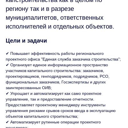
региону так и в разрезе
муниципалитетов, ответственных
исполнителей и отдельных объектов.
Цели и задачи
✔ Повышает эффективность работы регионального
проектного офиса "Единая служба заказчика строительства";
✔ Организует единое информационное пространство
участников капитального строительства: заказчиков,
проектировщиков, генподрядчиков, подрядчиков, РСО,
функциональных заказчиков, Госэкспертизы и других
заинтересованных ОИВ;
✔ Упрощает и автоматизирует как само проектное
управление, так и предоставление отчетности.
Предоставляет проектному менеджеру инструменты
управления рисками срывов сроков ввода в эксплуатацию
объектов капитального строительства;
✔ Автоматизирует рутинные операции проектного
менеджера;