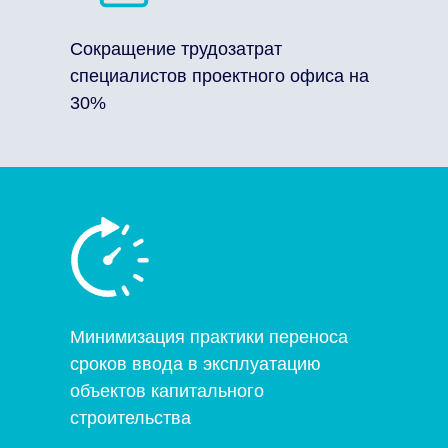
Сокращение трудозатрат
специалистов проектного офиса на
30%
Минимизация практики переноса
сроков ввода в эксплуатацию
объектов капитального
строительства