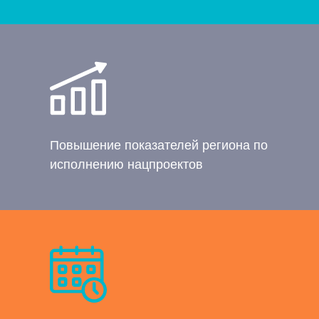
Повышение показателей региона по
исполнению нацпроектов