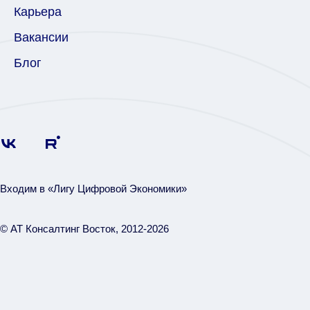
Карьера
Вакансии
Бло
г
Входим в «Лигу Цифровой Экономики»
© АТ Консалтинг Восток, 2012-2026