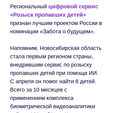
Региональный
цифровой сервис
«Розыск пропавших детей»
признан лучшим проектом России в
номинации «Забота о будущем».
Напомним, Новосибирская область
стала первым регионом страны,
внедрившим сервис по розыску
пропавших детей при помощи ИИ.
С апреля он помог найти 8 детей.
Всего за 10 месяцев с
применением комплекса
биометрической видеоаналитики