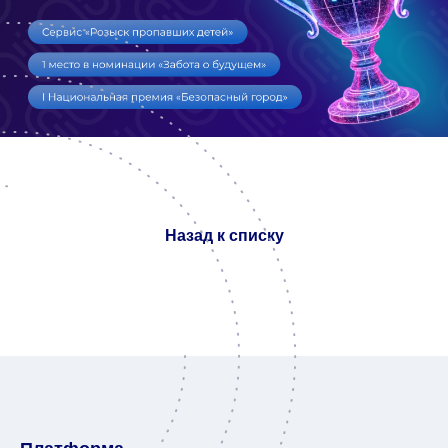
Назад к списку