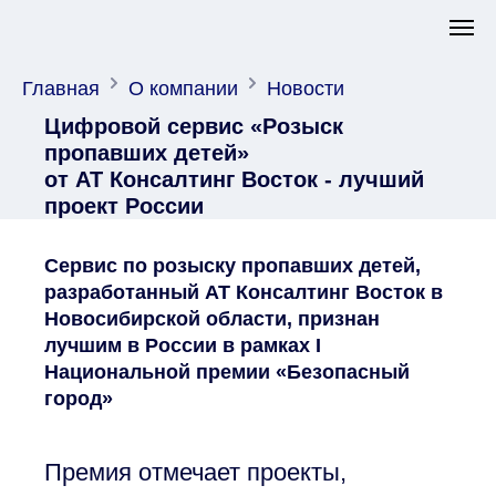
Главная
О компании
Новости
Цифровой сервис «Розыск
пропавших детей»
от АТ Консалтинг Восток - лучший
проект России
Сервис по розыску пропавших детей,
разработанный АТ Консалтинг Восток в
Новосибирской области, признан
лучшим в России в рамках I
Национальной премии «Безопасный
город»
Премия отмечает проекты,