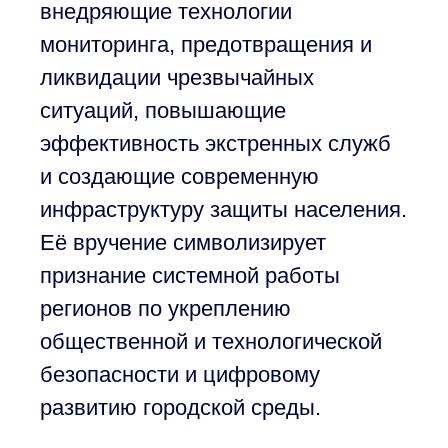
внедряющие технологии
мониторинга, предотвращения и
ликвидации чрезвычайных
ситуаций, повышающие
эффективность экстренных служб
и создающие современную
инфраструктуру защиты населения.
Её вручение символизирует
признание системной работы
регионов по укреплению
общественной и технологической
безопасности и цифровому
развитию городской среды.