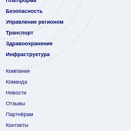
Платформа
Безопасность
Управление регионом
Транспорт
Здравоохранение
Инфраструктура
Компания
Команда
Новости
Отзывы
Партнёрам
Контакты