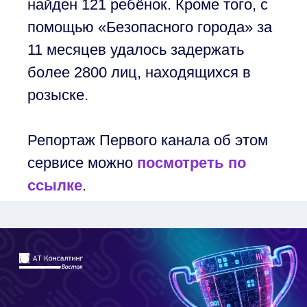
найден 121 ребёнок. Кроме того, с
помощью «Безопасного города» за
11 месяцев удалось задержать
более 2800 лиц, находящихся в
розыске.
Репортаж Первого канала об этом
сервисе можно
посмотреть по
ссылке
.